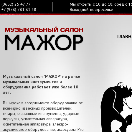
(0652) 25 47 77
Мы открыты с 10 до 18, обед с 1
+7 (978) 781 81 38
Выходной: воскресенье
ГЛАВН
Музыкальный салон "МАЖОР" на рынке
музыкальных инструментов и
оборудования работает уже более 10
лет.
В широком ассортименте оборудование от
всемирно известных производителей:
гитары, клавишные инструменты, ударные
перкусия, усилительная аппаратура,
осветительная аппаратура, электро-
акустическое оборудование, аксесуары, Pro