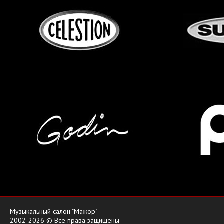
Музыкальный салон "Мажор"
2002-2026 © Все права защищены